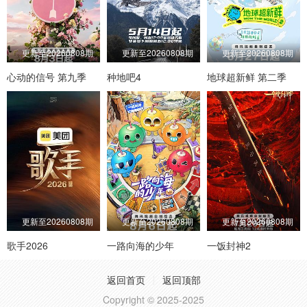
更新至20260808期
更新至20260808期
更新至20260808期
心动的信号 第九季
种地吧4
地球超新鲜 第二季
更新至20260808期
更新至20260808期
更新至20260808期
歌手2026
一路向海的少年
一饭封神2
返回首页
返回顶部
Copyright © 2025-2025