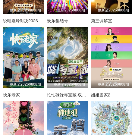
更新至20260808期
更新20260808期
更新至20260808期
说唱巅峰对决2026
欢乐集结号
第三调解室
更新至20260808期
更新至20260808期
更新至20260808期
快乐老家
忙忙碌碌寻宝藏·双人成行季
姐姐当家2