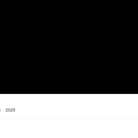
份：
2025