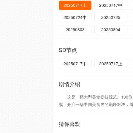
20250717上
20250717中
20250724中
20250725
20250803
20250804
SD节点
20250717中
20250717上
剧情介绍
这是一档大型美食竞技综艺。100位
战，开启一场中国美食界的巅峰对决，看
猜你喜欢