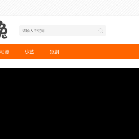
动漫
综艺
短剧