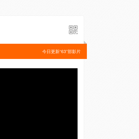
今日更新“63”部影片