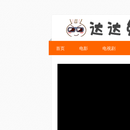
首页
电影
电视剧