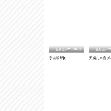
更新至20260807期
更新至2026
宇宙帮帮忙
天赐的声音 