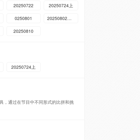
20250722
20250724上
0250801
20250802加更
20250810
20250724上
具，通过在节目中不同形式的比拼和挑