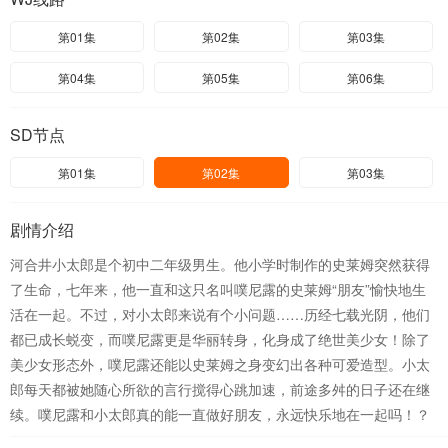
第01集
第02集
第03集
第04集
第05集
第06集
SD节点
第01集
第02集
第03集
剧情介绍
河合井小太郎是个初中二年级男生。他小学时制作的史莱姆突然获得
了生命，七年来，他一直和这只名叫噗尼露的史莱姆“朋友”愉快地生
活在一起。不过，对小太郎来说有个小问题……历经七载光阴，他们
都已成长蜕变，而噗尼露更是华丽转身，化身成了绝世美少女！除了
美少女形态外，噗尼露还能以史莱姆之身变幻出各种可爱造型。小太
郎每天都被她随心所欲的言行搅得心跳加速，前途多舛的日子还在继
续。噗尼露和小太郎真的能一直做好朋友，永远快乐地在一起吗！？