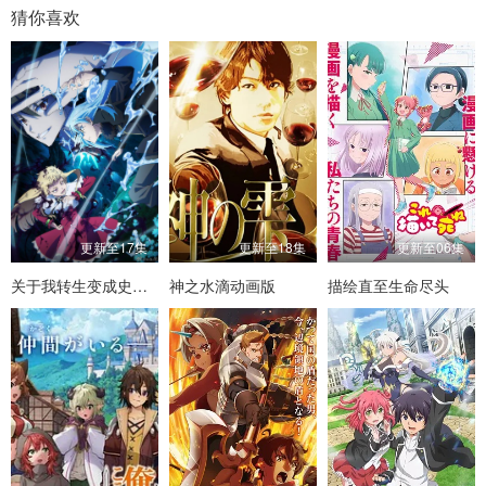
猜你喜欢
更新至17集
更新至18集
更新至06集
关于我转生变成史莱姆这档事第四季
神之水滴动画版
描绘直至生命尽头